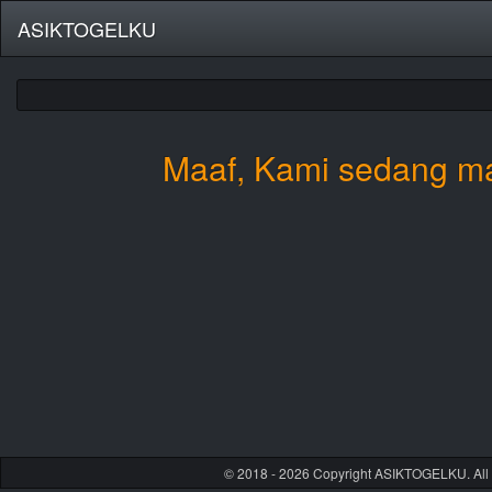
ASIKTOGELKU
Maaf, Kami sedang ma
© 2018 - 2026 Copyright ASIKTOGELKU. All 